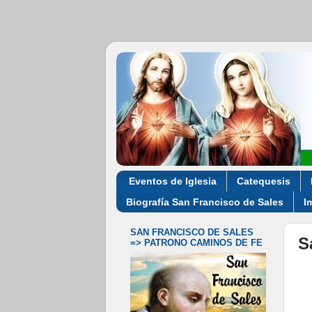
Eventos de Iglesia
Catequesis
Biografía San Francisco de Sales
I
SAN FRANCISCO DE SALES
S
=> PATRONO CAMINOS DE FE