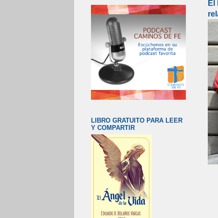
El
re
LIBRO GRATUITO PARA LEER
Y COMPARTIR