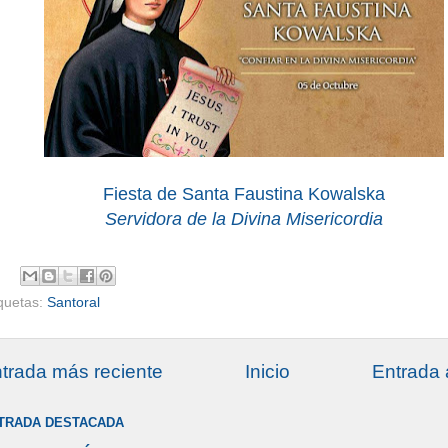
Fiesta de Santa Faustina Kowalska
Servidora de la Divina Misericordia
iquetas:
Santoral
trada más reciente
Inicio
Entrada 
TRADA DESTACADA