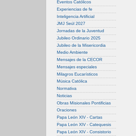
Eventos Católicos
Experiencias de fe
Inteligencia Artificial
JMJ Seúl 2027
Jornadas de la Juventud
Jubileo Ordinario 2025
Jubileo de la Misericordia
Medio Ambiente
Mensajes de la CECOR
Mensajes especiales
Milagros Eucarísticos
Música Católica
Normativa
Noticias
Obras Misionales Pontificias
Oraciones
Papa León XIV - Cartas
Papa León XIV - Catequesis
Papa León XIV - Consistorio