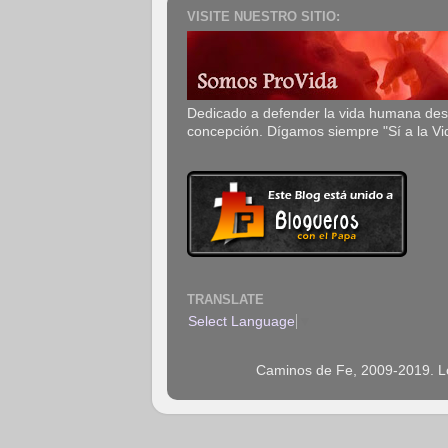
VISITE NUESTRO SITIO:
Dedicado a defender la vida humana de
concepción. Dígamos siempre "Sí a la Vi
TRANSLATE
Select Language
▼
Caminos de Fe, 2009-2019. Los