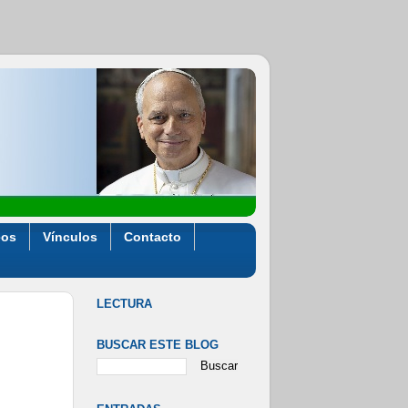
eos
Vínculos
Contacto
LECTURA
BUSCAR ESTE BLOG