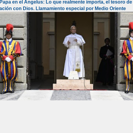
 Papa en el Ángelus: Lo que realmente importa, el tesoro de 
lación con Dios. Llamamiento especial por Medio Oriente