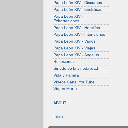
Papa León XIV - Discursos
Papa León XIV - Encíclicas
Papa León XIV -
Exhortaciones
Papa León XIV - Homilías
Papa León XIV - Intenciones
Papa León XIV - Varios
Papa León XIV - Viajes
Papa León XIV - Ángelus
Reflexiones
Sínodo de la sinodalidad
Vida y Familia
Videos Canal YouTube
Virgen María
ABOUT
Inicio