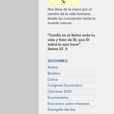
Nos lleva de la mano por el
camino de la vida humana,
desde su concepción hasta la
muerte natural.
"Confía en el Señor toda tu
vida y fíate de Él, que Él
sabrá lo que hace"
Salmo 37, 5
SECCIONES:
Avisos
Bioética
Cisma
Congreso Eucarístico
Cónclave 2025
Ecumenismo
Encuentro sobre menores
Evangelio del día