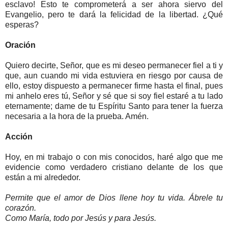
esclavo! Esto te comprometerá a ser ahora siervo del
Evangelio, pero te dará la felicidad de la libertad. ¿Qué
esperas?
Oración
Quiero decirte, Señor, que es mi deseo permanecer fiel a ti y
que, aun cuando mi vida estuviera en riesgo por causa de
ello, estoy dispuesto a permanecer firme hasta el final, pues
mi anhelo eres tú, Señor y sé que si soy fiel estaré a tu lado
eternamente; dame de tu Espíritu Santo para tener la fuerza
necesaria a la hora de la prueba. Amén.
Acción
Hoy, en mi trabajo o con mis conocidos, haré algo que me
evidencie como verdadero cristiano delante de los que
están a mi alrededor.
Permite que el amor de Dios llene hoy tu vida. Ábrele tu
corazón.
Como María, todo por Jesús y para Jesús.