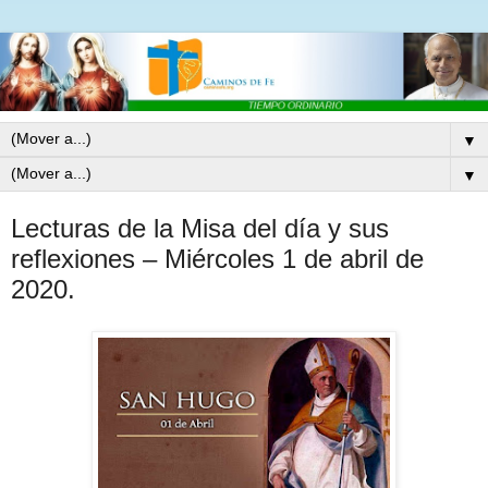
▼
▼
Lecturas de la Misa del día y sus
reflexiones – Miércoles 1 de abril de
2020.