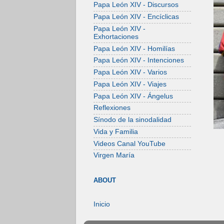
Papa León XIV - Discursos
Papa León XIV - Encíclicas
Papa León XIV -
Exhortaciones
Papa León XIV - Homilías
Papa León XIV - Intenciones
Papa León XIV - Varios
Papa León XIV - Viajes
Papa León XIV - Ángelus
Reflexiones
Sínodo de la sinodalidad
Vida y Familia
Videos Canal YouTube
Virgen María
ABOUT
Inicio