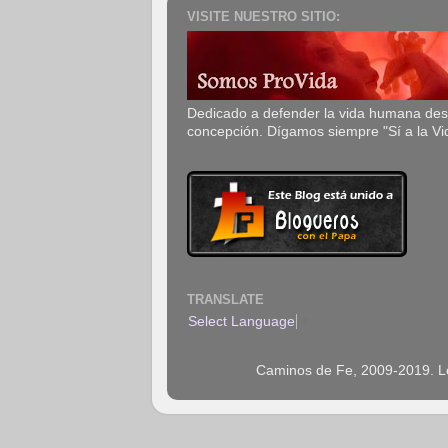
VISITE NUESTRO SITIO:
Dedicado a defender la vida humana de
concepción. Dígamos siempre "Sí a la Vi
TRANSLATE
Select Language
▼
Caminos de Fe, 2009-2019. Los