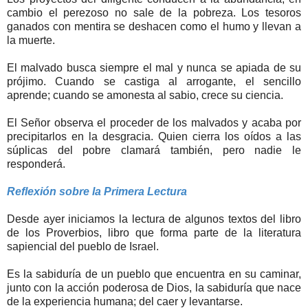
cambio el perezoso no sale de la pobreza. Los tesoros
ganados con mentira se deshacen como el humo y llevan a
la muerte.
El malvado busca siempre el mal y nunca se apiada de su
prójimo. Cuando se castiga al arrogante, el sencillo
aprende; cuando se amonesta al sabio, crece su ciencia.
El Señor observa el proceder de los malvados y acaba por
precipitarlos en la desgracia. Quien cierra los oídos a las
súplicas del pobre clamará también, pero nadie le
responderá.
Reflexión sobre la Primera Lectura
Desde ayer iniciamos la lectura de algunos textos del libro
de los Proverbios, libro que forma parte de la literatura
sapiencial del pueblo de Israel.
Es la sabiduría de un pueblo que encuentra en su caminar,
junto con la acción poderosa de Dios, la sabiduría que nace
de la experiencia humana; del caer y levantarse.