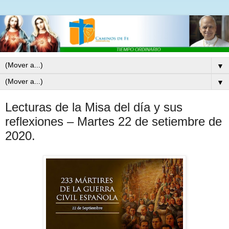
▼
▼
Lecturas de la Misa del día y sus
reflexiones – Martes 22 de setiembre de
2020.