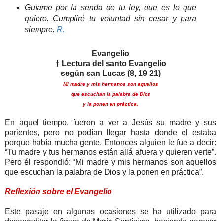
Guíame por la senda de tu ley, que es lo que
quiero. Cumpliré tu voluntad sin cesar y para
siempre.
R.
Evangelio
† Lectura del santo Evangelio
según san Lucas (8, 19-21)
Mi madre y mis hermanos son aquellos
que escuchan la palabra de Dios
y la ponen en práctica.
En aquel tiempo, fueron a ver a Jesús su madre y sus
parientes, pero no podían llegar hasta donde él estaba
porque había mucha gente. Entonces alguien le fue a decir:
“Tu madre y tus hermanos están allá afuera y quieren verte”.
Pero él respondió: “Mi madre y mis hermanos son aquellos
que escuchan la palabra de Dios y la ponen en práctica”.
Reflexión sobre el Evangelio
Este pasaje en algunas ocasiones se ha utilizado para