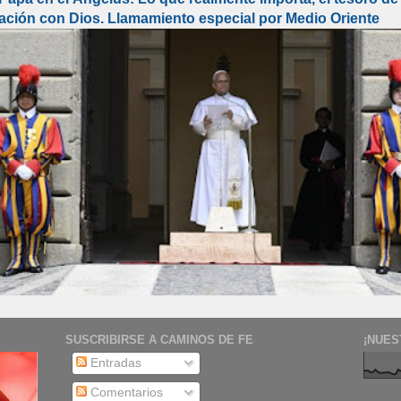
lación con Dios. Llamamiento especial por Medio Oriente
SUSCRIBIRSE A CAMINOS DE FE
¡NUES
Entradas
Comentarios