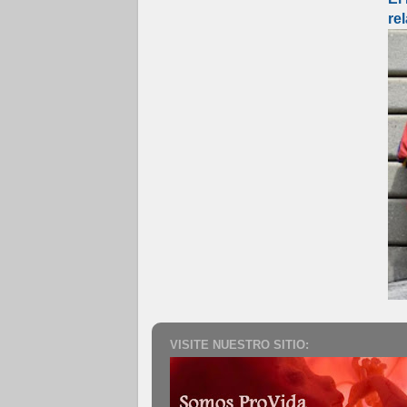
re
VISITE NUESTRO SITIO: