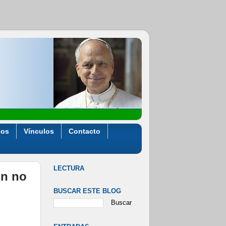
eos
Vínculos
Contacto
LECTURA
ón no
BUSCAR ESTE BLOG