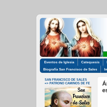
Eventos de Iglesia
Catequesis
Biografía San Francisco de Sales
I
SAN FRANCISCO DE SALES
Á
=> PATRONO CAMINOS DE FE
e