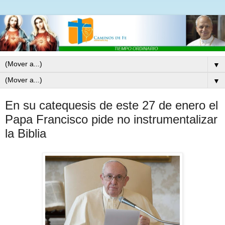
▼
▼
En su catequesis de este 27 de enero el
Papa Francisco pide no instrumentalizar
la Biblia