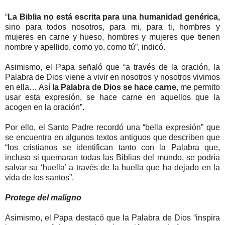
“
La Biblia no está escrita para una humanidad genérica,
sino para todos nosotros, para mi, para ti, hombres y
mujeres en carne y hueso, hombres y mujeres que tienen
nombre y apellido, como yo, como tú”, indicó.
Asimismo, el Papa señaló que “a través de la oración, la
Palabra de Dios viene a vivir en nosotros y nosotros vivimos
en ella… Así
la Palabra de Dios se hace carne
, me permito
usar esta expresión, se hace carne en aquellos que la
acogen en la oración”.
Por ello, el Santo Padre recordó una “bella expresión” que
se encuentra en algunos textos antiguos que describen que
“los cristianos se identifican tanto con la Palabra que,
incluso si quemaran todas las Biblias del mundo, se podría
salvar su ‘huella’ a través de la huella que ha dejado en la
vida de los santos”.
Protege del maligno
Asimismo, el Papa destacó que la Palabra de Dios “inspira