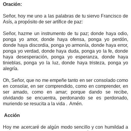
Oración:
Señor, hoy me uno a las palabras de tu siervo Francisco de
Asís, a propósito de ser artífice de paz:
Señor, hazme un instrumento de tu paz; donde haya odio,
ponga yo amor, donde haya ofensa, ponga yo perdón,
donde haya discordia, ponga yo armonía, donde haya error,
ponga yo verdad, donde haya duda, ponga yo la fe, donde
haya desesperación, ponga yo esperanza, donde haya
tinieblas, ponga yo la luz, donde haya tristeza, ponga yo
alegría.
Oh, Señor, que no me empeñe tanto en ser consolado como
en consolar, en ser comprendido, como en comprender, en
ser amado, como en amar; porque dando se recibe,
olvidando se encuentra, perdonando se es perdonado,
muriendo se resucita a la vida . Amén.
Acción
Hoy me acercaré de algún modo sencillo y con humildad a