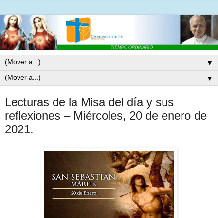
▼
▼
Lecturas de la Misa del día y sus
reflexiones – Miércoles, 20 de enero de
2021.