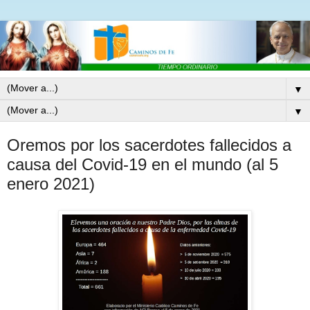
▼
▼
Oremos por los sacerdotes fallecidos a
causa del Covid-19 en el mundo (al 5
enero 2021)