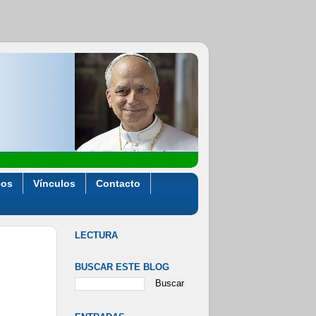
eos
Vínculos
Contacto
LECTURA
BUSCAR ESTE BLOG