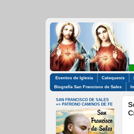
Eventos de Iglesia
Catequesis
Biografía San Francisco de Sales
I
SAN FRANCISCO DE SALES
S
=> PATRONO CAMINOS DE FE
C