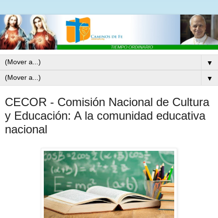
▼
▼
CECOR - Comisión Nacional de Cultura
y Educación: A la comunidad educativa
nacional