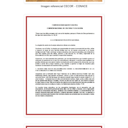
Imagen referencial CECOR - CONACE