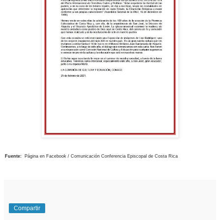
Fuente:
Página en Facebook / Comunicación Conferencia Episcopal de Costa Rica
Compartir