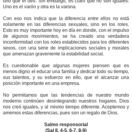
uno que el otro. Sin embargo, es claro que no son iguales:
Uno es el varón y otra es la varona.
Con eso nos indica que la diferencia entre ellos no está
solamente en las diferencias sexuales, sino en los roles.
Esto es muy importante hoy en día en donde, con el impulso
de algunos movimientos, se ha creado una verdadera
inconformidad con los roles establecidos para los diferentes
sexos, con una serie de implicaciones sociales y morales
que amenazan gravemente la estabilidad social.
Es cuestionable que algunas mujeres piensen que es
menos digno el educar una familia y dedicar todo su tiempo,
sus talentos, y su esfuerzo en ello, que el alcanzar una
posición importante en una empresa.
No permitamos que las tendencias de nuestro mundo
moderno continúen desintegrando nuestros hogares. Dios
nos creó iguales, y al mismo tiempo diferente. Aceptemos y
amemos estas diferencias, pues son un regalo de Dios.
Salmo responsorial
(Sal 8, 4-5. 6-7. 8-9)