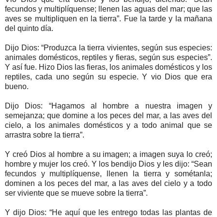
fecundos y multiplíquense; llenen las aguas del mar; que las
aves se multipliquen en la tierra”. Fue la tarde y la mañana
del quinto día.
Dijo Dios: “Produzca la tierra vivientes, según sus especies:
animales domésticos, reptiles y fieras, según sus especies”.
Y así fue. Hizo Dios las fieras, los animales domésticos y los
reptiles, cada uno según su especie. Y vio Dios que era
bueno.
Dijo Dios: “Hagamos al hombre a nuestra imagen y
semejanza; que domine a los peces del mar, a las aves del
cielo, a los animales domésticos y a todo animal que se
arrastra sobre la tierra”.
Y creó Dios al hombre a su imagen; a imagen suya lo creó;
hombre y mujer los creó. Y los bendijo Dios y les dijo: “Sean
fecundos y multiplíquense, llenen la tierra y sométanla;
dominen a los peces del mar, a las aves del cielo y a todo
ser viviente que se mueve sobre la tierra”.
Y dijo Dios: “He aquí que les entrego todas las plantas de