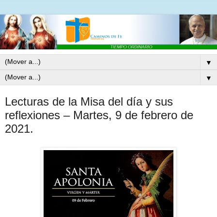
▼
▼
Lecturas de la Misa del día y sus
reflexiones – Martes, 9 de febrero de
2021.