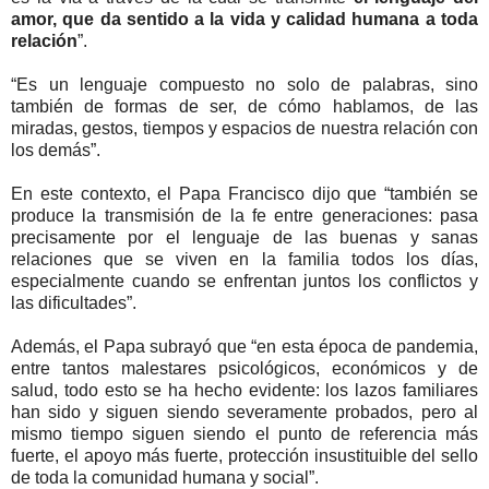
amor, que da sentido a la vida y calidad humana a toda
relación
”.
“Es un lenguaje compuesto no solo de palabras, sino
también de formas de ser, de cómo hablamos, de las
miradas, gestos, tiempos y espacios de nuestra relación con
los demás”.
En este contexto, el Papa Francisco dijo que “también se
produce la transmisión de la fe entre generaciones: pasa
precisamente por el lenguaje de las buenas y sanas
relaciones que se viven en la familia todos los días,
especialmente cuando se enfrentan juntos los conflictos y
las dificultades”.
Además, el Papa subrayó que “en esta época de pandemia,
entre tantos malestares psicológicos, económicos y de
salud, todo esto se ha hecho evidente: los lazos familiares
han sido y siguen siendo severamente probados, pero al
mismo tiempo siguen siendo el punto de referencia más
fuerte, el apoyo más fuerte, protección insustituible del sello
de toda la comunidad humana y social”.