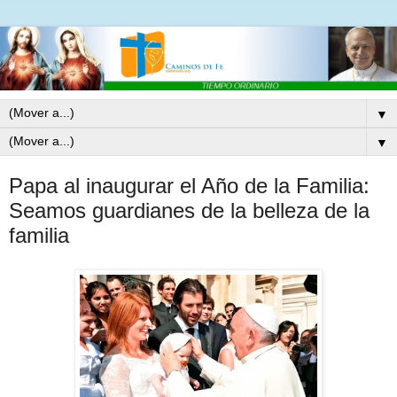
▼
▼
Papa al inaugurar el Año de la Familia:
Seamos guardianes de la belleza de la
familia