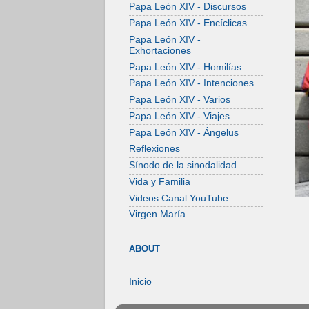
Papa León XIV - Discursos
Papa León XIV - Encíclicas
Papa León XIV -
Exhortaciones
Papa León XIV - Homilías
Papa León XIV - Intenciones
Papa León XIV - Varios
Papa León XIV - Viajes
Papa León XIV - Ángelus
Reflexiones
Sínodo de la sinodalidad
Vida y Familia
Videos Canal YouTube
Virgen María
ABOUT
Inicio