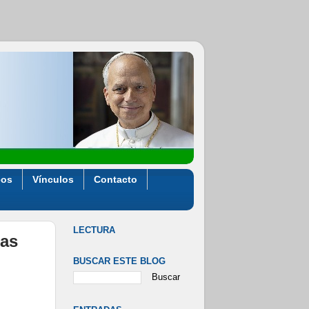
eos
Vínculos
Contacto
LECTURA
das
BUSCAR ESTE BLOG