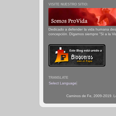
VISITE NUESTRO SITIO:
Dedicado a defender la vida humana de
concepción. Dígamos siempre "Sí a la Vi
TRANSLATE
Select Language
▼
Caminos de Fe, 2009-2019. Los