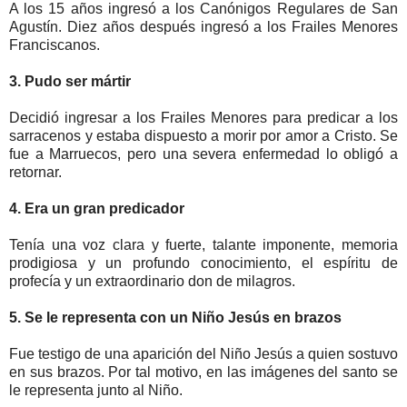
A los 15 años ingresó a los Canónigos Regulares de San
Agustín. Diez años después ingresó a los Frailes Menores
Franciscanos.
3. Pudo ser mártir
Decidió ingresar a los Frailes Menores para predicar a los
sarracenos y estaba dispuesto a morir por amor a Cristo. Se
fue a Marruecos, pero una severa enfermedad lo obligó a
retornar.
4. Era un gran predicador
Tenía una voz clara y fuerte, talante imponente, memoria
prodigiosa y un profundo conocimiento, el espíritu de
profecía y un extraordinario don de milagros.
5. Se le representa con un Niño Jesús en brazos
Fue testigo de una aparición del Niño Jesús a quien sostuvo
en sus brazos. Por tal motivo, en las imágenes del santo se
le representa junto al Niño.