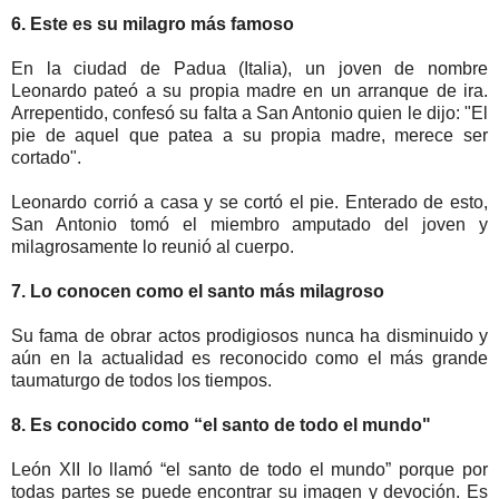
6. Este es su milagro más famoso
En la ciudad de Padua (Italia), un joven de nombre
Leonardo pateó a su propia madre en un arranque de ira.
Arrepentido, confesó su falta a San Antonio quien le dijo: "El
pie de aquel que patea a su propia madre, merece ser
cortado".
Leonardo corrió a casa y se cortó el pie. Enterado de esto,
San Antonio tomó el miembro amputado del joven y
milagrosamente lo reunió al cuerpo.
7. Lo conocen como el santo más milagroso
Su fama de obrar actos prodigiosos nunca ha disminuido y
aún en la actualidad es reconocido como el más grande
taumaturgo de todos los tiempos.
8. Es conocido como “el santo de todo el mundo"
León XII lo llamó “el santo de todo el mundo” porque por
todas partes se puede encontrar su imagen y devoción. Es