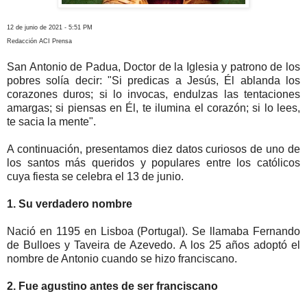
12 de junio de 2021 - 5:51 PM
Redacción ACI Prensa
San Antonio de Padua, Doctor de la Iglesia y patrono de los
pobres solía decir: "Si predicas a Jesús, Él ablanda los
corazones duros; si lo invocas, endulzas las tentaciones
amargas; si piensas en Él, te ilumina el corazón; si lo lees,
te sacia la mente".
A continuación, presentamos diez datos curiosos de uno de
los santos más queridos y populares entre los católicos
cuya fiesta se celebra el 13 de junio.
1. Su verdadero nombre
Nació en 1195 en Lisboa (Portugal). Se llamaba Fernando
de Bulloes y Taveira de Azevedo. A los 25 años adoptó el
nombre de Antonio cuando se hizo franciscano.
2. Fue agustino antes de ser franciscano