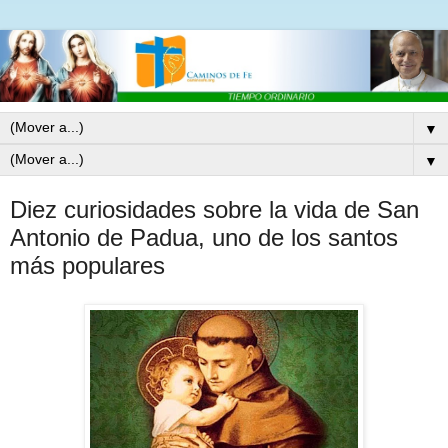
▼
▼
Diez curiosidades sobre la vida de San
Antonio de Padua, uno de los santos
más populares