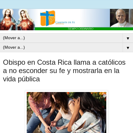
▼
▼
Obispo en Costa Rica llama a católicos
a no esconder su fe y mostrarla en la
vida pública