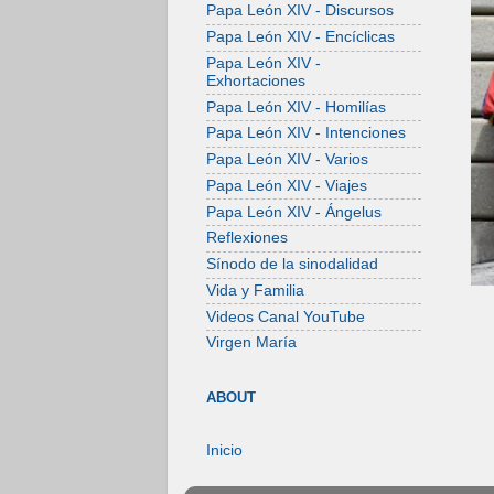
Papa León XIV - Discursos
Papa León XIV - Encíclicas
Papa León XIV -
Exhortaciones
Papa León XIV - Homilías
Papa León XIV - Intenciones
Papa León XIV - Varios
Papa León XIV - Viajes
Papa León XIV - Ángelus
Reflexiones
Sínodo de la sinodalidad
Vida y Familia
Videos Canal YouTube
Virgen María
ABOUT
Inicio