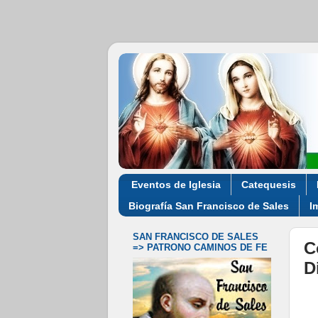
Eventos de Iglesia
Catequesis
Biografía San Francisco de Sales
I
SAN FRANCISCO DE SALES
C
=> PATRONO CAMINOS DE FE
D