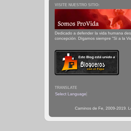
VISITE NUESTRO SITIO:
Dedicado a defender la vida humana de
concepción. Dígamos siempre "Sí a la Vi
TRANSLATE
Select Language
▼
Caminos de Fe, 2009-2019. Los