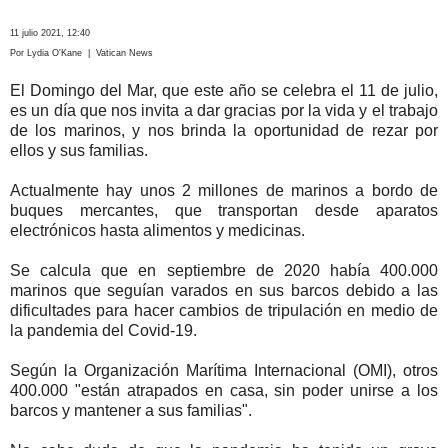
11 julio 2021, 12:40
Por Lydia O'Kane | Vatican News
El Domingo del Mar, que este año se celebra el 11 de julio,
es un día que nos invita a dar gracias por la vida y el trabajo
de los marinos, y nos brinda la oportunidad de rezar por
ellos y sus familias.
Actualmente hay unos 2 millones de marinos a bordo de
buques mercantes, que transportan desde aparatos
electrónicos hasta alimentos y medicinas.
Se calcula que en septiembre de 2020 había 400.000
marinos que seguían varados en sus barcos debido a las
dificultades para hacer cambios de tripulación en medio de
la pandemia del Covid-19.
Según la Organización Marítima Internacional (OMI), otros
400.000 "están atrapados en casa, sin poder unirse a los
barcos y mantener a sus familias".