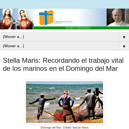
▼
▼
Stella Maris: Recordando el trabajo vital
de los marinos en el Domingo del Mar
Domingo del Mar. Crédito Vatican News