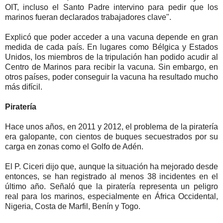
OIT, incluso el Santo Padre intervino para pedir que los
marinos fueran declarados trabajadores clave".
Explicó que poder acceder a una vacuna depende en gran
medida de cada país. En lugares como Bélgica y Estados
Unidos, los miembros de la tripulación han podido acudir al
Centro de Marinos para recibir la vacuna. Sin embargo, en
otros países, poder conseguir la vacuna ha resultado mucho
más difícil.
Piratería
Hace unos años, en 2011 y 2012, el problema de la piratería
era galopante, con cientos de buques secuestrados por su
carga en zonas como el Golfo de Adén.
El P. Ciceri dijo que, aunque la situación ha mejorado desde
entonces, se han registrado al menos 38 incidentes en el
último año. Señaló que la piratería representa un peligro
real para los marinos, especialmente en África Occidental,
Nigeria, Costa de Marfil, Benín y Togo.