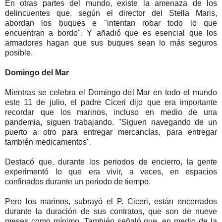
En otras partes del mundo, existe la amenaza de los
delincuentes que, según el director del Stella Maris,
abordan los buques e "intentan robar todo lo que
encuentran a bordo". Y añadió que es esencial que los
armadores hagan que sus buques sean lo más seguros
posible.
Domingo del Mar
Mientras se celebra el Domingo del Mar en todo el mundo
este 11 de julio, el padre Ciceri dijo que era importante
recordar que los marinos, incluso en medio de una
pandemia, siguen trabajando. "Siguen navegando de un
puerto a otro para entregar mercancías, para entregar
también medicamentos".
Destacó que, durante los periodos de encierro, la gente
experimentó lo que era vivir, a veces, en espacios
confinados durante un periodo de tiempo.
Pero los marinos, subrayó el P. Ciceri, están encerrados
durante la duración de sus contratos, que son de nueve
meses como mínimo. También señaló que, en medio de la