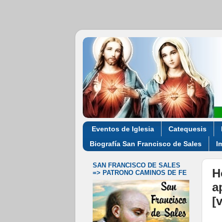
Eventos de Iglesia
Catequesis
Biografía San Francisco de Sales
I
SAN FRANCISCO DE SALES
H
=> PATRONO CAMINOS DE FE
a
[