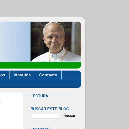
eos
Vínculos
Contacto
LECTURA
e
BUSCAR ESTE BLOG