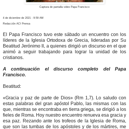
Captura de pantalla video Papa Francisco
4 de diciembre de 2021 - 9:59 AM
Redacción ACI Prensa
El Papa Francisco tuvo este sábado un encuentro con los
líderes de la Iglesia Ortodoxa de Grecia, lideradas por Su
Beatitud Jerónimo II, a quienes dirigió un discurso en el que
animó a seguir trabajando para lograr la unidad de los
cristianos.
A continuación el discurso completo del Papa
Francisco.
Beatitud:
«Gracia y paz de parte de Dios» (Rm 1,7). Lo saludo con
estas palabras del gran apóstol Pablo, las mismas con las
que, mientras se encontraba en tierra griega, se dirigió a los
fieles de Roma. Hoy nuestro encuentro renueva esa gracia y
esa paz. Rezando ante los trofeos de la Iglesia de Roma,
que son las tumbas de los apóstoles y de los mártires, me