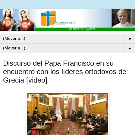
▼
▼
Discurso del Papa Francisco en su
encuentro con los líderes ortodoxos de
Grecia [video]