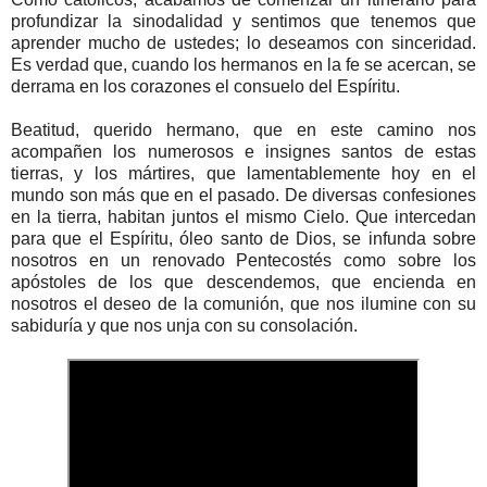
profundizar la sinodalidad y sentimos que tenemos que
aprender mucho de ustedes; lo deseamos con sinceridad.
Es verdad que, cuando los hermanos en la fe se acercan, se
derrama en los corazones el consuelo del Espíritu.
Beatitud, querido hermano, que en este camino nos
acompañen los numerosos e insignes santos de estas
tierras, y los mártires, que lamentablemente hoy en el
mundo son más que en el pasado. De diversas confesiones
en la tierra, habitan juntos el mismo Cielo. Que intercedan
para que el Espíritu, óleo santo de Dios, se infunda sobre
nosotros en un renovado Pentecostés como sobre los
apóstoles de los que descendemos, que encienda en
nosotros el deseo de la comunión, que nos ilumine con su
sabiduría y que nos unja con su consolación.