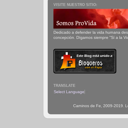
VISITE NUESTRO SITIO:
Dedicado a defender la vida humana de
concepción. Dígamos siempre "Sí a la Vi
TRANSLATE
Select Language
▼
Caminos de Fe, 2009-2019. Los