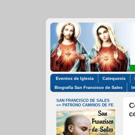
Eventos de Iglesia
Catequesis
Biografía San Francisco de Sales
I
SAN FRANCISCO DE SALES
C
=> PATRONO CAMINOS DE FE
c