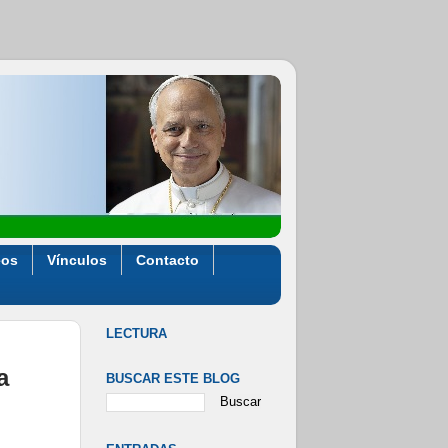
eos
Vínculos
Contacto
LECTURA
a
BUSCAR ESTE BLOG