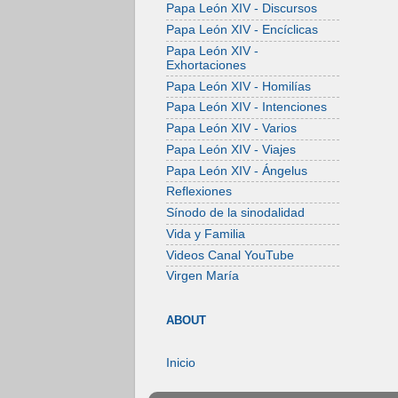
Papa León XIV - Discursos
Papa León XIV - Encíclicas
Papa León XIV -
Exhortaciones
Papa León XIV - Homilías
Papa León XIV - Intenciones
Papa León XIV - Varios
Papa León XIV - Viajes
Papa León XIV - Ángelus
Reflexiones
Sínodo de la sinodalidad
Vida y Familia
Videos Canal YouTube
Virgen María
ABOUT
Inicio