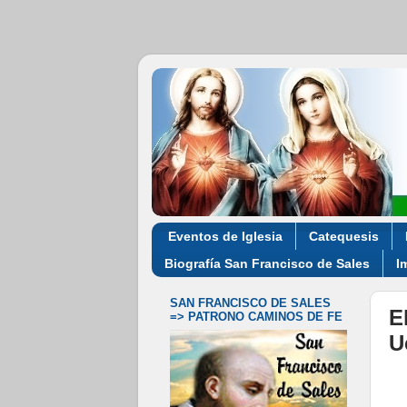
Eventos de Iglesia
Catequesis
Biografía San Francisco de Sales
I
SAN FRANCISCO DE SALES
E
=> PATRONO CAMINOS DE FE
U