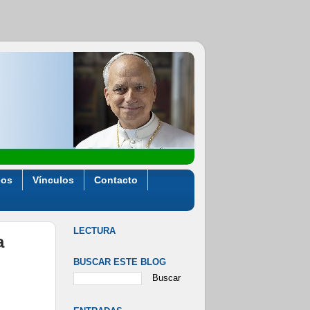
eos
Vínculos
Contacto
LECTURA
a
BUSCAR ESTE BLOG