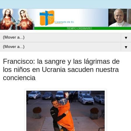
▼
▼
Francisco: la sangre y las lágrimas de
los niños en Ucrania sacuden nuestra
conciencia