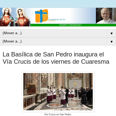
▼
▼
La Basílica de San Pedro inaugura el
Vía Crucis de los viernes de Cuaresma
Vía Crucis en San Pedro.