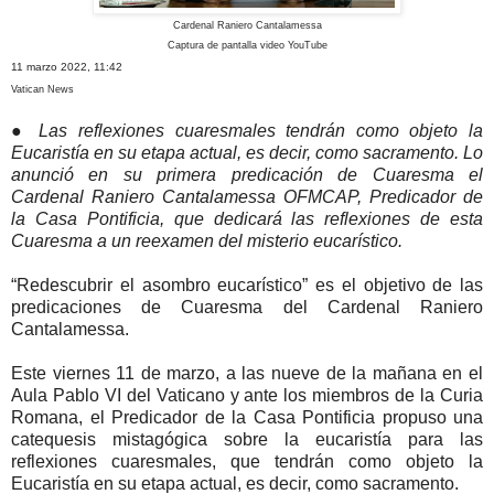
Cardenal Raniero Cantalamessa
Captura de pantalla video YouTube
11 marzo 2022, 11:42
Vatican News
●
Las reflexiones cuaresmales tendrán como objeto la
Eucaristía en su etapa actual, es decir, como sacramento. Lo
anunció en su primera predicación de Cuaresma el
Cardenal Raniero Cantalamessa OFMCAP, Predicador de
la Casa Pontificia, que dedicará las reflexiones de esta
Cuaresma a un reexamen del misterio eucarístico.
“Redescubrir el asombro eucarístico” es el objetivo de las
predicaciones de Cuaresma del Cardenal Raniero
Cantalamessa.
Este viernes 11 de marzo, a las nueve de la mañana en el
Aula Pablo VI del Vaticano y ante los miembros de la Curia
Romana, el Predicador de la Casa Pontificia propuso una
catequesis mistagógica sobre la eucaristía para las
reflexiones cuaresmales, que tendrán como objeto la
Eucaristía en su etapa actual, es decir, como sacramento.