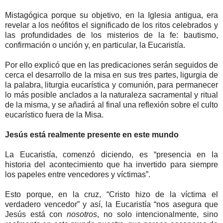
Mistagógica porque su objetivo, en la Iglesia antigua, era
revelar a los neófitos el significado de los ritos celebrados y
las profundidades de los misterios de la fe: bautismo,
confirmación o unción y, en particular, la Eucaristía.
Por ello explicó que en las predicaciones serán seguidos de
cerca el desarrollo de la misa en sus tres partes, ligurgia de
la palabra, liturgia eucarística y comunión, para permanecer
lo más posible anclados a la naturaleza sacramental y ritual
de la misma, y se añadirá al final una reflexión sobre el culto
eucarístico fuera de la Misa.
Jesús está realmente presente en este mundo
La Eucaristía, comenzó diciendo, es “presencia en la
historia del acontecimiento que ha invertido para siempre
los papeles entre vencedores y víctimas”.
Esto porque, en la cruz, “Cristo hizo de la víctima el
verdadero vencedor” y así, la Eucaristía “nos asegura que
Jesús está con
nosotros
, no solo intencionalmente, sino