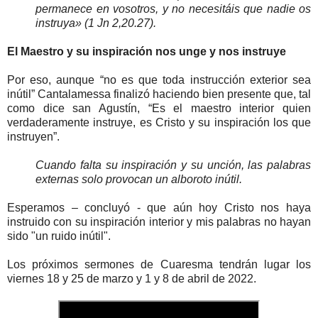
permanece en vosotros, y no necesitáis que nadie os
instruya» (1 Jn 2,20.27).
El Maestro y su inspiración nos unge y nos instruye
Por eso, aunque “no es que toda instrucción exterior sea
inútil” Cantalamessa finalizó haciendo bien presente que, tal
como dice san Agustín, “Es el maestro interior quien
verdaderamente instruye, es Cristo y su inspiración los que
instruyen”.
Cuando falta su inspiración y su unción, las palabras
externas solo provocan un alboroto inútil.
Esperamos – concluyó - que aún hoy Cristo nos haya
instruido con su inspiración interior y mis palabras no hayan
sido "un ruido inútil".
Los próximos sermones de Cuaresma tendrán lugar los
viernes 18 y 25 de marzo y 1 y 8 de abril de 2022.