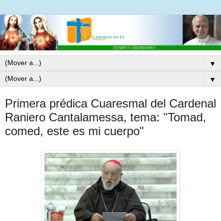
▼
▼
Primera prédica Cuaresmal del Cardenal
Raniero Cantalamessa, tema: "Tomad,
comed, este es mi cuerpo"