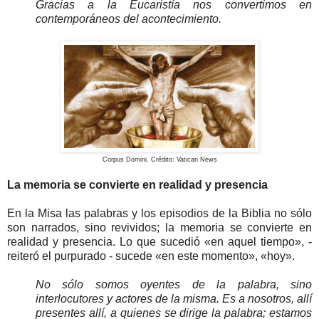
Gracias a la Eucaristía nos convertimos en
contemporáneos del acontecimiento.
Corpus Domini. Crédito: Vatican News
La memoria se convierte en realidad y presencia
En la Misa las palabras y los episodios de la Biblia no sólo
son narrados, sino revividos; la memoria se convierte en
realidad y presencia. Lo que sucedió «en aquel tiempo», -
reiteró el purpurado - sucede «en este momento», «hoy».
No sólo somos oyentes de la palabra, sino
interlocutores y actores de la misma. Es a nosotros, allí
presentes allí, a quienes se dirige la palabra; estamos