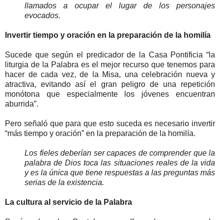
llamados a ocupar el lugar de los personajes
evocados.
Invertir tiempo y oración en la preparación de la homilía
Sucede que según el predicador de la Casa Pontificia “la
liturgia de la Palabra es el mejor recurso que tenemos para
hacer de cada vez, de la Misa, una celebración nueva y
atractiva, evitando así el gran peligro de una repetición
monótona que especialmente los jóvenes encuentran
aburrida”.
Pero señaló que para que esto suceda es necesario invertir
“más tiempo y oración” en la preparación de la homilía.
Los fieles deberían ser capaces de comprender que la
palabra de Dios toca las situaciones reales de la vida
y es la única que tiene respuestas a las preguntas más
serias de la existencia.
La cultura al servicio de la Palabra