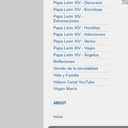
Papa León XIV - Discursos
Papa León XIV - Encíclicas
Papa León XIV -
Exhortaciones
Papa León XIV - Homilías
Papa León XIV - Intenciones
Papa León XIV - Varios
Papa León XIV - Viajes
Papa León XIV - Ángelus
Reflexiones
Sínodo de la sinodalidad
Vida y Familia
Videos Canal YouTube
Virgen María
ABOUT
Inicio