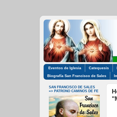
Eventos de Iglesia
Catequesis
Biografía San Francisco de Sales
I
SAN FRANCISCO DE SALES
H
=> PATRONO CAMINOS DE FE
"