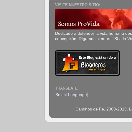
VISITE NUESTRO SITIO:
Dedicado a defender la vida humana de
concepción. Dígamos siempre "Sí a la Vi
TRANSLATE
Select Language
▼
Caminos de Fe, 2009-2019. Los