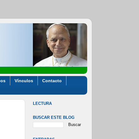
eos
Vínculos
Contacto
LECTURA
BUSCAR ESTE BLOG