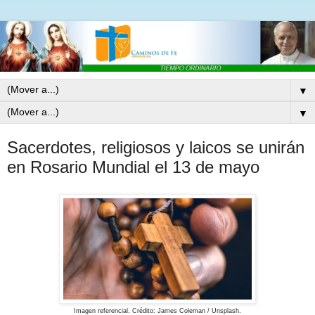
▼
▼
Sacerdotes, religiosos y laicos se unirán
en Rosario Mundial el 13 de mayo
Imagen referencial. Crédito: James Coleman / Unsplash.