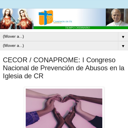
▼
▼
CECOR / CONAPROME: I Congreso
Nacional de Prevención de Abusos en la
Iglesia de CR