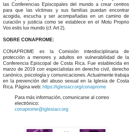
las Conferencias Episcopales del mundo a crear centros
para que las víctimas y sus familias puedan encontrar
acogida, escucha y ser acompañadas en un camino de
curación y justicia como se establece en el Motu Proprio
Vos estis lux mundo (cf. Art 2).
SOBRE CONAPROME:
CONAPROME es la Comisión interdisciplinaria de
protección a menores y adultos en vulnerabilidad de la
Conferencia Episcopal de Costa Rica. Fue establecida en
marzo de 2019 con especialistas en derecho civil, derecho
canónico, psicología y comunicaciones. Actualmente trabaja
en la prevención del abuso sexual en la Iglesia de Costa
Rica. Página web:
https://iglesiacr.org/conaprome
Para más información, comunicarse al correo
electrónico:
conaprome@iglesiacr.org