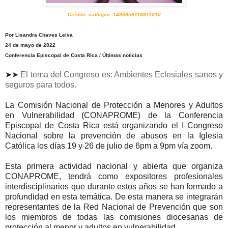
Crédito: cathopic_1493659116911010
Por Lisandra Chaves Leiva
24 de mayo de 2022
Conferencia Episcopal de Costa Rica / Últimas noticias
➤➤
El tema del Congreso es: Ambientes Eclesiales sanos y
seguros para todos.
La Comisión Nacional de Protección a Menores y Adultos
en Vulnerabilidad (CONAPROME) de la Conferencia
Episcopal de Costa Rica está organizando el I Congreso
Nacional sobre la prevención de abusos en la Iglesia
Católica los días 19 y 26 de julio de 6pm a 9pm vía zoom.
Esta primera actividad nacional y abierta que organiza
CONAPROME, tendrá como expositores profesionales
interdisciplinarios que durante estos años se han formado a
profundidad en esta temática. De esta manera se integrarán
representantes de la Red Nacional de Prevención que son
los miembros de todas las comisiones diocesanas de
protección al menor y adultos en vulnerabilidad.