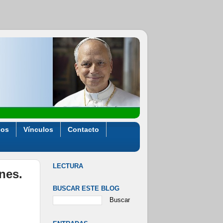
eos
Vínculos
Contacto
LECTURA
ones.
BUSCAR ESTE BLOG