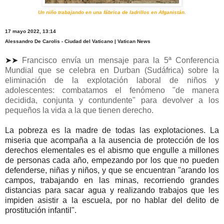
Un niño trabajando en una fábrica de ladrillos en Afganistán.
17 mayo 2022, 13:14
Alessandro De Carolis - Ciudad del Vaticano | Vatican News
➤➤
Francisco envía un mensaje para la 5ª Conferencia
Mundial que se celebra en Durban (Sudáfrica) sobre la
eliminación de la explotación laboral de niños y
adolescentes: combatamos el fenómeno "de manera
decidida, conjunta y contundente" para devolver a los
pequeños la vida a la que tienen derecho.
La pobreza es la madre de todas las explotaciones. La
miseria que acompaña a la ausencia de protección de los
derechos elementales es el abismo que engulle a millones
de personas cada año, empezando por los que no pueden
defenderse, niñas y niños, y que se encuentran "arando los
campos, trabajando en las minas, recorriendo grandes
distancias para sacar agua y realizando trabajos que les
impiden asistir a la escuela, por no hablar del delito de
prostitución infantil".