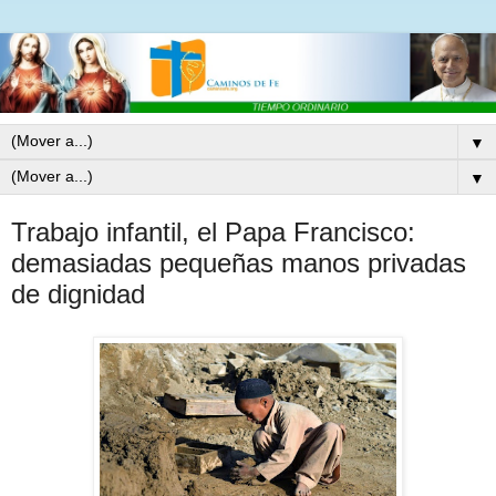
▼
▼
Trabajo infantil, el Papa Francisco:
demasiadas pequeñas manos privadas
de dignidad