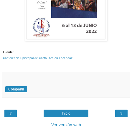
Fuente:
Conferencia Episcopal de Costa Rica en Facebook
Compartir
‹
›
Inicio
Ver versión web