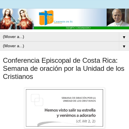
▼
▼
Conferencia Episcopal de Costa Rica:
Semana de oración por la Unidad de los
Cristianos