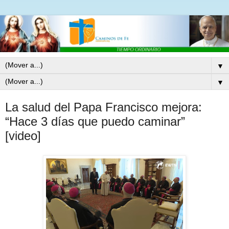
▼
▼
La salud del Papa Francisco mejora:
“Hace 3 días que puedo caminar”
[video]