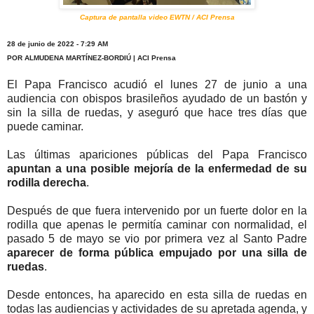
Captura de pantalla video EWTN / ACI Prensa
28 de junio de 2022 - 7:29 AM
POR ALMUDENA MARTÍNEZ-BORDIÚ | ACI Prensa
El Papa Francisco acudió el lunes 27 de junio a una
audiencia con obispos brasileños ayudado de un bastón y
sin la silla de ruedas, y aseguró que hace tres días que
puede caminar.
Las últimas apariciones públicas del Papa Francisco
apuntan a una posible mejoría de la enfermedad de su
rodilla derecha
.
Después de que fuera intervenido por un fuerte dolor en la
rodilla que apenas le permitía caminar con normalidad, el
pasado 5 de mayo se vio por primera vez al Santo Padre
aparecer de forma pública empujado por una silla de
ruedas
.
Desde entonces, ha aparecido en esta silla de ruedas en
todas las audiencias y actividades de su apretada agenda, y