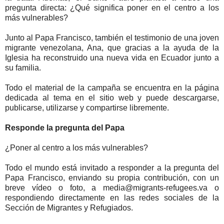
pregunta directa: ¿Qué significa poner en el centro a los
más vulnerables?
Junto al Papa Francisco, también el testimonio de una joven
migrante venezolana, Ana, que gracias a la ayuda de la
Iglesia ha reconstruido una nueva vida en Ecuador junto a
su familia.
Todo el material de la campaña se encuentra en la página
dedicada al tema en el sitio web y puede descargarse,
publicarse, utilizarse y compartirse libremente.
Responde la pregunta del Papa
¿Poner al centro a los más vulnerables?
Todo el mundo está invitado a responder a la pregunta del
Papa Francisco, enviando su propia contribución, con un
breve vídeo o foto, a media@migrants-refugees.va o
respondiendo directamente en las redes sociales de la
Sección de Migrantes y Refugiados.