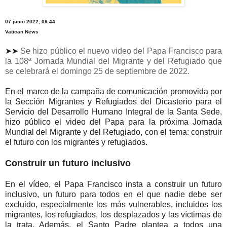
07 junio 2022, 09:44
Vatican News
➤➤
Se hizo público el nuevo video del Papa Francisco para
la 108ª Jornada Mundial del Migrante y del Refugiado que
se celebrará el domingo 25 de septiembre de 2022.
En el marco de la campaña de comunicación promovida por
la Sección Migrantes y Refugiados del Dicasterio para el
Servicio del Desarrollo Humano Integral de la Santa Sede,
hizo público el video del Papa para la próxima Jornada
Mundial del Migrante y del Refugiado, con el tema: construir
el futuro con los migrantes y refugiados.
Construir un futuro inclusivo
En el vídeo, el Papa Francisco insta a construir un futuro
inclusivo, un futuro para todos en el que nadie debe ser
excluido, especialmente los más vulnerables, incluidos los
migrantes, los refugiados, los desplazados y las víctimas de
la trata. Además, el Santo Padre plantea a todos una