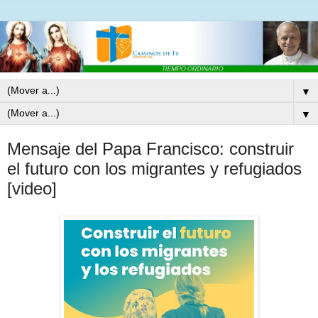
▼
▼
Mensaje del Papa Francisco: construir
el futuro con los migrantes y refugiados
[video]