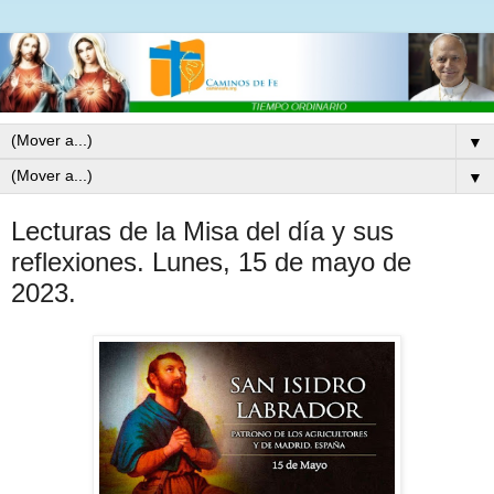
▼
▼
Lecturas de la Misa del día y sus
reflexiones. Lunes, 15 de mayo de
2023.