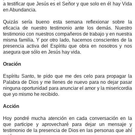
a testificar que Jesús es el Señor y que solo en él hay Vida
en Abundancia.
Quizás sería bueno esta semana reflexionar sobre la
eficacia de nuestro testimonio ante los demás. Nuestro
testimonio con nuestros compañeros de trabajo y en nuestra
misma familia. Y por otro lado, hacernos conscientes de la
presencia activa del Espíritu que obra en nosotros y nos
asegura que sólo en Jesús hay vida.
Oración
Espíritu Santo, te pido que me des celo para propagar la
Palabra de Dios y me llenes de nuevo para no dejar pasar
ninguna oportunidad para anunciar el amor y la misericordia
que yo mismo he recibido.
Acción
Hoy pondré mucha atención en cada conversación en la
que participe y aprovecharé para dejar un mensaje y
testimonio de la presencia de Dios en las personas que ahí