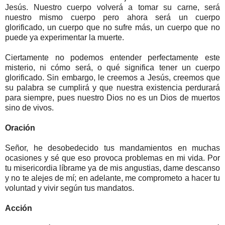
Jesús. Nuestro cuerpo volverá a tomar su carne, será
nuestro mismo cuerpo pero ahora será un cuerpo
glorificado, un cuerpo que no sufre más, un cuerpo que no
puede ya experimentar la muerte.
Ciertamente no podemos entender perfectamente este
misterio, ni cómo será, o qué significa tener un cuerpo
glorificado. Sin embargo, le creemos a Jesús, creemos que
su palabra se cumplirá y que nuestra existencia perdurará
para siempre, pues nuestro Dios no es un Dios de muertos
sino de vivos.
Oración
Señor, he desobedecido tus mandamientos en muchas
ocasiones y sé que eso provoca problemas en mi vida. Por
tu misericordia líbrame ya de mis angustias, dame descanso
y no te alejes de mí; en adelante, me comprometo a hacer tu
voluntad y vivir según tus mandatos.
Acción