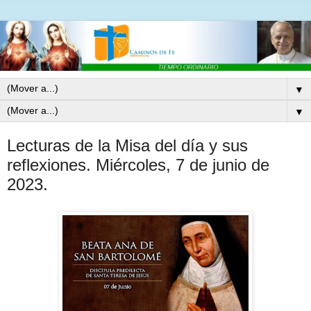
▼
▼
Lecturas de la Misa del día y sus
reflexiones. Miércoles, 7 de junio de
2023.