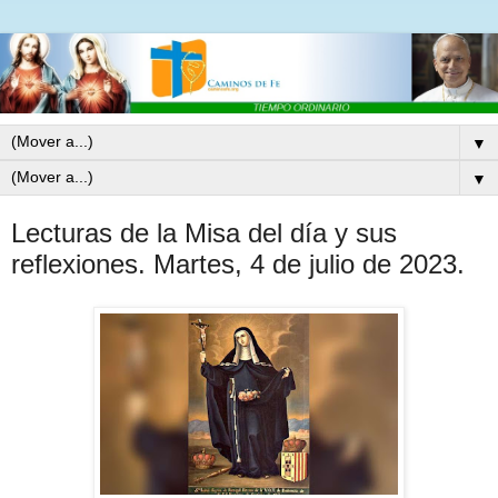
▼
▼
Lecturas de la Misa del día y sus
reflexiones. Martes, 4 de julio de 2023.