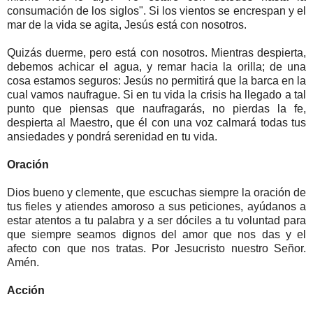
consumación de los siglos". Si los vientos se encrespan y el
mar de la vida se agita, Jesús está con nosotros.
Quizás duerme, pero está con nosotros. Mientras despierta,
debemos achicar el agua, y remar hacia la orilla; de una
cosa estamos seguros: Jesús no permitirá que la barca en la
cual vamos naufrague. Si en tu vida la crisis ha llegado a tal
punto que piensas que naufragarás, no pierdas la fe,
despierta al Maestro, que él con una voz calmará todas tus
ansiedades y pondrá serenidad en tu vida.
Oración
Dios bueno y clemente, que escuchas siempre la oración de
tus fieles y atiendes amoroso a sus peticiones, ayúdanos a
estar atentos a tu palabra y a ser dóciles a tu voluntad para
que siempre seamos dignos del amor que nos das y el
afecto con que nos tratas. Por Jesucristo nuestro Señor.
Amén.
Acción