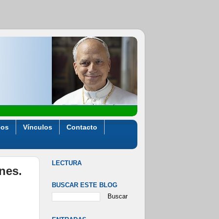
eos
Vínculos
Contacto
LECTURA
ones.
BUSCAR ESTE BLOG