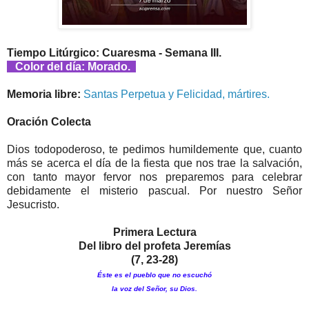
Tiempo Litúrgico: Cuaresma - Semana III.
Color del día: Morado.
Memoria libre:
Santas Perpetua y Felicidad, mártires.
Oración Colecta
Dios todopoderoso, te pedimos humildemente que, cuanto
más se acerca el día de la fiesta que nos trae la salvación,
con tanto mayor fervor nos preparemos para celebrar
debidamente el misterio pascual. Por nuestro Señor
Jesucristo.
Primera Lectura
Del libro del profeta Jeremías
(7, 23-28)
Éste es el pueblo que no escuchó
la voz del Señor, su Dios.