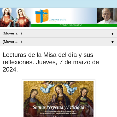
▼
▼
Lecturas de la Misa del día y sus
reflexiones. Jueves, 7 de marzo de
2024.