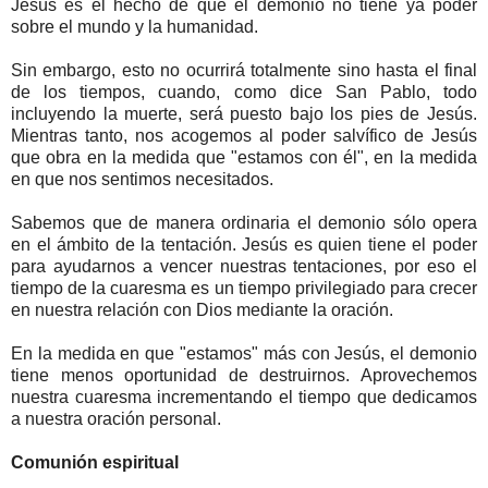
Jesús es el hecho de que el demonio no tiene ya poder
sobre el mundo y la humanidad.
Sin embargo, esto no ocurrirá totalmente sino hasta el final
de los tiempos, cuando, como dice San Pablo, todo
incluyendo la muerte, será puesto bajo los pies de Jesús.
Mientras tanto, nos acogemos al poder salvífico de Jesús
que obra en la medida que "estamos con él", en la medida
en que nos sentimos necesitados.
Sabemos que de manera ordinaria el demonio sólo opera
en el ámbito de la tentación. Jesús es quien tiene el poder
para ayudarnos a vencer nuestras tentaciones, por eso el
tiempo de la cuaresma es un tiempo privilegiado para crecer
en nuestra relación con Dios mediante la oración.
En la medida en que "estamos" más con Jesús, el demonio
tiene menos oportunidad de destruirnos. Aprovechemos
nuestra cuaresma incrementando el tiempo que dedicamos
a nuestra oración personal.
Comunión espiritual