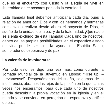
que es el encuentro con Cristo y la alegría de vivir en
fraternidad entre nosotros por toda la eternidad.
Esta llamada final debemos anticiparla cada día, pues la
relación de amor con Dios y con los hermanos y hermanas
comienza a realizar desde ahora el proyecto de Dios, el
sueño de la unidad, de la paz y de la fraternidad. ¡Que nadie
se sienta excluido de esta llamada! Cada uno de nosotros,
dentro de las propias posibilidades, en el específico estado
de vida puede ser, con la ayuda del Espíritu Santo,
sembrador de esperanza y de paz.
La valentía de involucrarse
Por todo esto les digo una vez más, como durante la
Jornada Mundial de la Juventud en Lisboa: “Rise up! –
¡Levántense!”. Despertémonos del sueño, salgamos de la
indiferencia, abramos las rejas de la prisión en la que tantas
veces nos encerramos, para que cada uno de nosotros
pueda descubrir la propia vocación en la Iglesia y en el
mundo y se convierta en peregrino de esperanza y artífice
de paz.