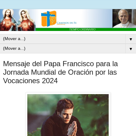
▼
▼
Mensaje del Papa Francisco para la
Jornada Mundial de Oración por las
Vocaciones 2024