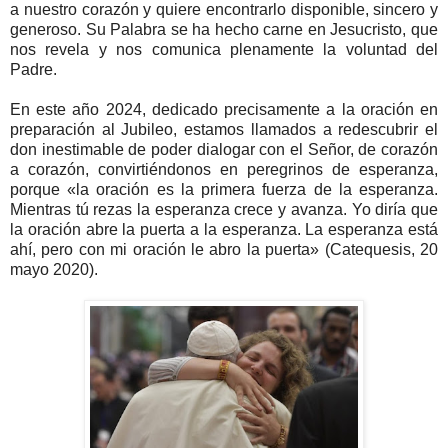
a nuestro corazón y quiere encontrarlo disponible, sincero y
generoso. Su Palabra se ha hecho carne en Jesucristo, que
nos revela y nos comunica plenamente la voluntad del
Padre.
En este año 2024, dedicado precisamente a la oración en
preparación al Jubileo, estamos llamados a redescubrir el
don inestimable de poder dialogar con el Señor, de corazón
a corazón, convirtiéndonos en peregrinos de esperanza,
porque «la oración es la primera fuerza de la esperanza.
Mientras tú rezas la esperanza crece y avanza. Yo diría que
la oración abre la puerta a la esperanza. La esperanza está
ahí, pero con mi oración le abro la puerta» (Catequesis, 20
mayo 2020).