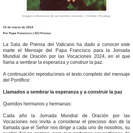
Imagen referencial de un hombre rezando. | Crédito: Pixabay.
19 de marzo de 2024
Por Papa Francisco | ACI Prensa
La Sala de Prensa del Vaticano ha dado a conocer este
marte el Mensaje del Papa Francisco para la Jornada
Mundial de Oración por las Vocaciones 2024, en el que
llama a sembrar la esperanza y construir la paz.
A continuación reproducimos el texto completo del mensaje
del Pontífice:
Llamados a sembrar la esperanza y a construir la paz
Queridos hermanos y hermanas:
Cada año la Jornada Mundial de Oración por las
Vocaciones nos invita a considerar el precioso don de la
llamada que el Señor nos dirige a cada uno de nosotros, su