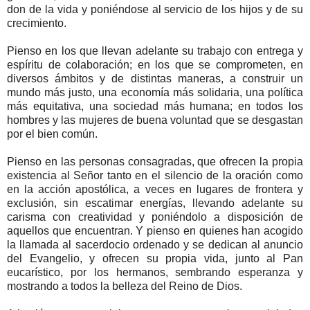
don de la vida y poniéndose al servicio de los hijos y de su
crecimiento.
Pienso en los que llevan adelante su trabajo con entrega y
espíritu de colaboración; en los que se comprometen, en
diversos ámbitos y de distintas maneras, a construir un
mundo más justo, una economía más solidaria, una política
más equitativa, una sociedad más humana; en todos los
hombres y las mujeres de buena voluntad que se desgastan
por el bien común.
Pienso en las personas consagradas, que ofrecen la propia
existencia al Señor tanto en el silencio de la oración como
en la acción apostólica, a veces en lugares de frontera y
exclusión, sin escatimar energías, llevando adelante su
carisma con creatividad y poniéndolo a disposición de
aquellos que encuentran. Y pienso en quienes han acogido
la llamada al sacerdocio ordenado y se dedican al anuncio
del Evangelio, y ofrecen su propia vida, junto al Pan
eucarístico, por los hermanos, sembrando esperanza y
mostrando a todos la belleza del Reino de Dios.