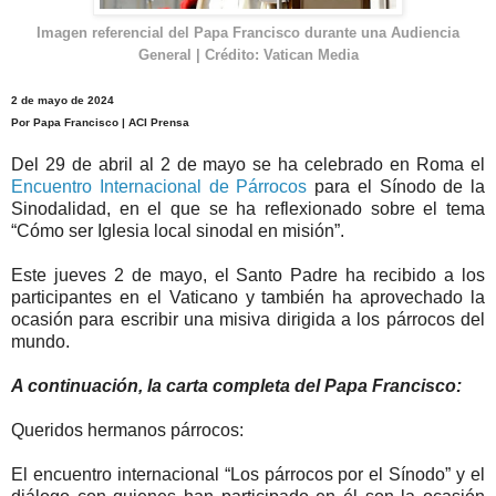
Imagen referencial del Papa Francisco durante una Audiencia
General | Crédito: Vatican Media
2 de mayo de 2024
Por Papa Francisco | ACI Prensa
Del 29 de abril al 2 de mayo se ha celebrado en Roma el
Encuentro Internacional de Párrocos
para el Sínodo de la
Sinodalidad, en el que se ha reflexionado sobre el tema
“Cómo ser Iglesia local sinodal en misión”.
Este jueves 2 de mayo, el Santo Padre ha recibido a los
participantes en el Vaticano y también ha aprovechado la
ocasión para escribir una misiva dirigida a los párrocos del
mundo.
A continuación, la carta completa del Papa Francisco:
Queridos hermanos párrocos:
El encuentro internacional “Los párrocos por el Sínodo” y el