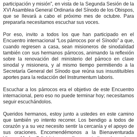
participación y misión”, en vista de la Segunda Sesión de la
XVI Asamblea General Ordinaria del Sínodo de los Obispos,
que se llevará a cabo el próximo mes de octubre. Para
prepararla necesitamos escuchar sus voces.
Por eso, invito a todos los que han participado en el
Encuentro internacional “Los párrocos por el Sínodo” a que,
cuando regresen a casa, sean misioneros de sinodalidad
también con sus hermanos párrocos, animando la reflexión
sobre la renovación del ministerio del párroco en clave
sinodal y misionera, y al mismo tiempo permitiendo a la
Secretaría General del Sínodo que reúna sus insustituibles
aportes para la redacción del Instrumentum laboris.
Escuchar a los párrocos era el objetivo de este Encuentro
internacional, pero eso no puede terminar hoy; necesitamos
seguir escuchándolos.
Queridos hermanos, estoy junto a ustedes en este camino
que también yo intento recorrer. Los bendigo a todos de
corazón y a su vez necesito sentir la cercanía y el apoyo de
sus oraciones. Encomendémonos a la Bienaventurada