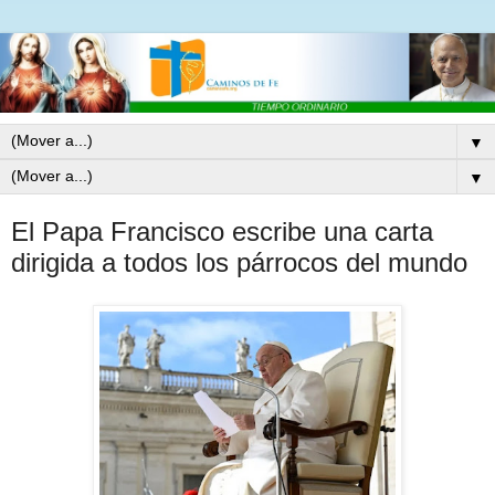
▼
▼
El Papa Francisco escribe una carta
dirigida a todos los párrocos del mundo