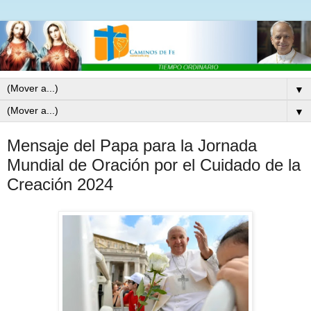
▼
▼
Mensaje del Papa para la Jornada
Mundial de Oración por el Cuidado de la
Creación 2024