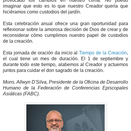
provocado los cambios en nuestro clima. No puedo
imaginar que esto es lo que nuestro Creador quería que
hiciéramos como custodios del jardín.
Esta celebración anual ofrece una gran oportunidad para
reflexionar sobre la amorosa decisión de Dios de crear y de
reconsiderar cómo cumplimos nuestro papel de custodios
de la creación.
Esta jornada de oración da inicio al
Tiempo de la Creación
,
el cual tiene un mes de duración. El 1 de septiembre y
durante todo este tiempo, alabemos al Creador y actuemos
juntos para cuidar el don sagrado de la creación.
Mons. Allwyn D'Silva, Presidente de la Oficina de Desarrollo
Humano de la Federación de Conferencias Episcopales
Asiáticas (FABC).