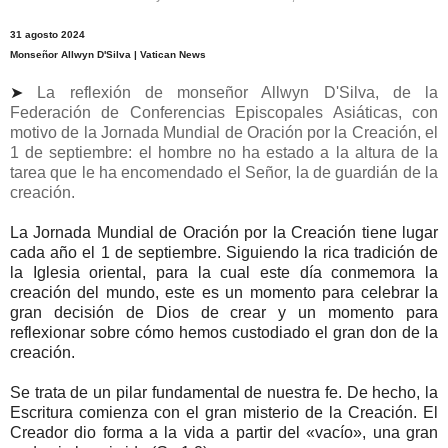
31 agosto 2024
Monseñor Allwyn D'Silva | Vatican News
➤
La reflexión de monseñor Allwyn D'Silva, de la
Federación de Conferencias Episcopales Asiáticas, con
motivo de la Jornada Mundial de Oración por la Creación, el
1 de septiembre: el hombre no ha estado a la altura de la
tarea que le ha encomendado el Señor, la de guardián de la
creación.
La Jornada Mundial de Oración por la Creación tiene lugar
cada año el 1 de septiembre. Siguiendo la rica tradición de
la Iglesia oriental, para la cual este día conmemora la
creación del mundo, este es un momento para celebrar la
gran decisión de Dios de crear y un momento para
reflexionar sobre cómo hemos custodiado el gran don de la
creación.
Se trata de un pilar fundamental de nuestra fe. De hecho, la
Escritura comienza con el gran misterio de la Creación. El
Creador dio forma a la vida a partir del «vacío», una gran