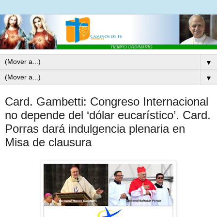
▼
▼
Card. Gambetti: Congreso Internacional
no depende del ‘dólar eucarístico’. Card.
Porras dará indulgencia plenaria en
Misa de clausura