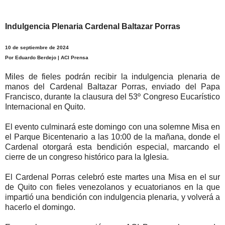
Indulgencia Plenaria Cardenal Baltazar Porras
10 de septiembre de 2024
Por Eduardo Berdejo | ACI Prensa
Miles de fieles podrán recibir la indulgencia plenaria de
manos del Cardenal Baltazar Porras, enviado del Papa
Francisco, durante la clausura del 53º Congreso Eucarístico
Internacional en Quito.
El evento culminará este domingo con una solemne Misa en
el Parque Bicentenario a las 10:00 de la mañana, donde el
Cardenal otorgará esta bendición especial, marcando el
cierre de un congreso histórico para la Iglesia.
El Cardenal Porras celebró este martes una Misa en el sur
de Quito con fieles venezolanos y ecuatorianos en la que
impartió una bendición con indulgencia plenaria, y volverá a
hacerlo el domingo.