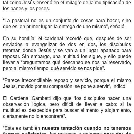
tal como Jesús enseñó en el milagro de la multiplicación de
los panes y los peces.
“La pastoral no es un conjunto de cosas para hacer, sino
que es, en primer lugar, la entrega de uno mismo”, señaló.
En su homilía, el cardenal recordó que, después de ser
enviados a evangelizar de dos en dos, los discípulos
retornan donde Jesús y se van a un lugar apartado para
reposar. Sin embargo, una multitud los sigue, y ello puede
llevar a “preguntarnos qué descanso se nos ha reservado,
pero al mismo tiempo, qué servicio se nos pide”.
“Parece irreconciliable reposo y servicio, porque el mismo
Jesús, movido por su compasión, se pone a servir”, indicó.
El Cardenal Gambetti dijo que “los discípulos hacen una
observación lógica, pero difícil de llevar a cabo: si la
multitud es despedida para buscar alimento y alojamiento,
ciertamente no lo encontrará”.
“Esta es también
nuestra tentación cuando no tenemos