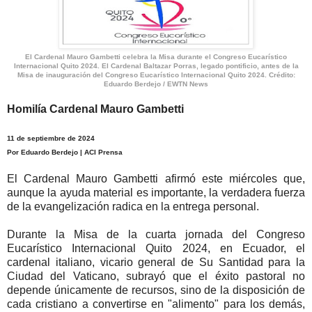
El Cardenal Mauro Gambetti celebra la Misa durante el Congreso Eucarístico
Internacional Quito 2024.
El Cardenal Baltazar Porras, legado pontificio, antes de la
Misa de inauguración del Congreso Eucarístico Internacional Quito 2024. Crédito:
Eduardo Berdejo / EWTN News
Homilía Cardenal Mauro Gambetti
11 de septiembre de 2024
Por Eduardo Berdejo | ACI Prensa
El Cardenal Mauro Gambetti afirmó este miércoles que,
aunque la ayuda material es importante, la verdadera fuerza
de la evangelización radica en la entrega personal.
Durante la Misa de la cuarta jornada del Congreso
Eucarístico Internacional Quito 2024, en Ecuador, el
cardenal italiano, vicario general de Su Santidad para la
Ciudad del Vaticano, subrayó que el éxito pastoral no
depende únicamente de recursos, sino de la disposición de
cada cristiano a convertirse en "alimento" para los demás,