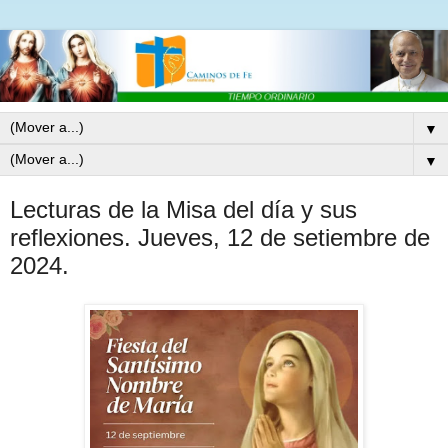
▼
▼
Lecturas de la Misa del día y sus
reflexiones. Jueves, 12 de setiembre de
2024.