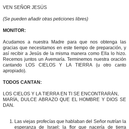
VEN SEÑOR JESÚS
(Se pueden añadir otras peticiones libres)
MONITOR:
Acudamos a nuestra Madre para que nos obtenga las
gracias que necesitamos en este tiempo de preparación, y
así recibir a Jesús de la misma manera como Ella lo hizo.
Recemos juntos un Avemaría. Terminemos nuestra oración
cantando LOS CIELOS Y LA TIERRA (u otro canto
apropiado).
TODOS CANTAN:
LOS CIELOS Y LA TIERRA EN TI SE ENCONTRARÁN,
MARÍA, DULCE ABRAZO QUE EL HOMBRE Y DIOS SE
DAN.
Las viejas profecías que hablaban del Señor nutrían la
esperanza de Israel: la flor que nacería de tierra