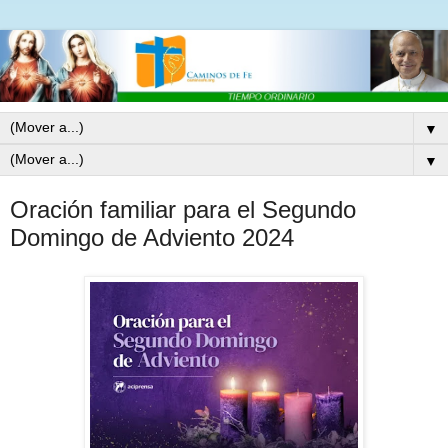
▼
▼
Oración familiar para el Segundo
Domingo de Adviento 2024