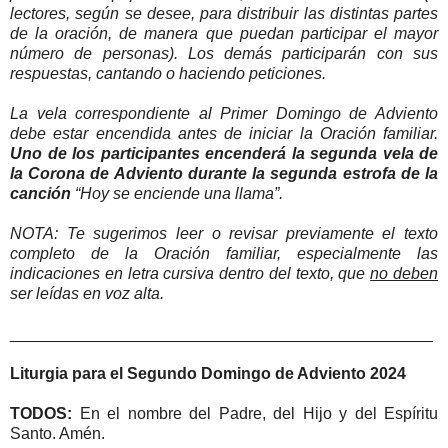
lectores, según se desee, para distribuir las distintas partes
de la oración, de manera que puedan participar el mayor
número de personas). Los demás participarán con sus
respuestas, cantando o haciendo peticiones.
La vela correspondiente al Primer Domingo de Adviento
debe estar encendida antes de iniciar la Oración familiar.
Uno de los participantes encenderá la segunda vela de
la Corona de Adviento durante la segunda estrofa de la
canción
“Hoy se enciende una llama”.
NOTA: Te sugerimos leer o revisar previamente el texto
completo de la Oración familiar, especialmente las
indicaciones en letra cursiva dentro del texto, que
no deben
ser leídas en voz alta.
_______________________________________________
Liturgia para el Segundo Domingo de Adviento 2024
TODOS:
En el nombre del Padre, del Hijo y del Espíritu
Santo. Amén.