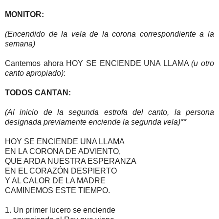
MONITOR:
(Encendido de la vela de la corona correspondiente a la
semana)
Cantemos ahora HOY SE ENCIENDE UNA LLAMA
(u otro
canto apropiado)
:
TODOS CANTAN:
(Al inicio de la segunda estrofa del canto, la persona
designada previamente enciende la segunda vela)**
HOY SE ENCIENDE UNA LLAMA
EN LA CORONA DE ADVIENTO,
QUE ARDA NUESTRA ESPERANZA
EN EL CORAZÓN DESPIERTO
Y AL CALOR DE LA MADRE
CAMINEMOS ESTE TIEMPO.
1. Un primer lucero se enciende