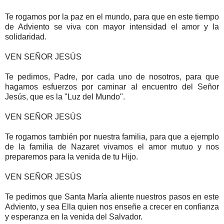
Te rogamos por la paz en el mundo, para que en este tiempo
de Adviento se viva con mayor intensidad el amor y la
solidaridad.
VEN SEÑOR JESÚS
Te pedimos, Padre, por cada uno de nosotros, para que
hagamos esfuerzos por caminar al encuentro del Señor
Jesús, que es la "Luz del Mundo".
VEN SEÑOR JESÚS
Te rogamos también por nuestra familia, para que a ejemplo
de la familia de Nazaret vivamos el amor mutuo y nos
preparemos para la venida de tu Hijo.
VEN SEÑOR JESÚS
Te pedimos que Santa María aliente nuestros pasos en este
Adviento, y sea Ella quien nos enseñe a crecer en confianza
y esperanza en la venida del Salvador.