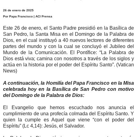
26 de enero de 2025
Por Papa Francisco | ACI Prensa
Este 26 de enero, el Santo Padre presidió en la Basílica de
San Pedro, la Santa Misa en el Domingo de la Palabra de
Dios, en el cual instituyó a 40 nuevos lectores de diferentes
partes del mundo y con la cual se concluyó el Jubileo del
Mundo de la Comunicación. El Pontífice: “La Palabra de
Dios está viva; camina con nosotros a través de los siglos y
actúa en la historia por el poder del Espíritu Santo”. (Vatican
News)
A continuación, la Homilía del Papa Francisco en la Misa
celebrada hoy en la Basílica de San Pedro con motivo
del Domingo de la Palabra de Dios:
El Evangelio que hemos escuchado nos anuncia el
cumplimiento de una profecía colmada del Espíritu Santo. Y
quien la cumple es Aquel que viene “con el poder del
Espíritu” (Lc 4,14): Jesús, el Salvador.