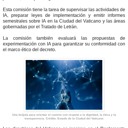
Esta comisión tiene la tarea de supervisar las actividades de
IA, preparar leyes de implementación y emitir informes
semestrales sobre IA en la Ciudad del Vaticano y las áreas
gobernadas por el Tratado de Letrán.
La comisión también evaluará las propuestas de
experimentación con IA para garantizar su conformidad con
el marco ético del decreto.
Una brújula para orientar el camino con respeto a la dignidad, la ética y la
transparencia. Crédito: Estado de la Ciudad del Vaticano