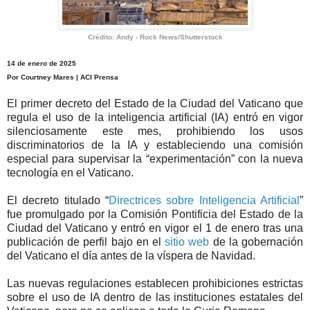
Crédito: Andy - Rock News/Shutterstock
14 de enero de 2025
Por Courtney Mares | ACI Prensa
El primer decreto del Estado de la Ciudad del Vaticano que
regula el uso de la inteligencia artificial (IA) entró en vigor
silenciosamente este mes, prohibiendo los usos
discriminatorios de la IA y estableciendo una comisión
especial para supervisar la “experimentación” con la nueva
tecnología en el Vaticano.
El decreto titulado “
Directrices sobre Inteligencia Artificial
”
fue promulgado por la Comisión Pontificia del Estado de la
Ciudad del Vaticano y entró en vigor el 1 de enero tras una
publicación de perfil bajo en el
sitio web
de la gobernación
del Vaticano el día antes de la víspera de Navidad.
Las nuevas regulaciones establecen prohibiciones estrictas
sobre el uso de IA dentro de las instituciones estatales del