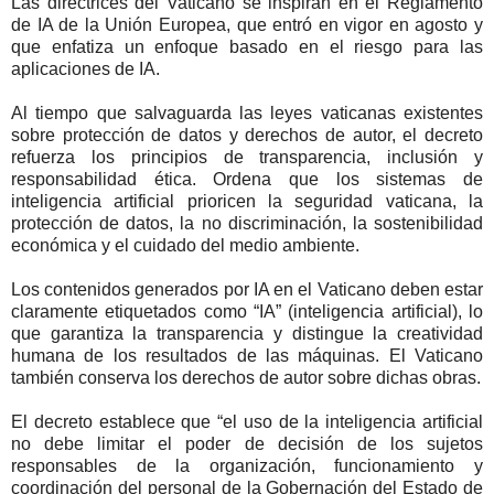
Las directrices del Vaticano se inspiran en el Reglamento
de IA de la Unión Europea, que entró en vigor en agosto y
que enfatiza un enfoque basado en el riesgo para las
aplicaciones de IA.
Al tiempo que salvaguarda las leyes vaticanas existentes
sobre protección de datos y derechos de autor, el decreto
refuerza los principios de transparencia, inclusión y
responsabilidad ética. Ordena que los sistemas de
inteligencia artificial prioricen la seguridad vaticana, la
protección de datos, la no discriminación, la sostenibilidad
económica y el cuidado del medio ambiente.
Los contenidos generados por IA en el Vaticano deben estar
claramente etiquetados como “IA” (inteligencia artificial), lo
que garantiza la transparencia y distingue la creatividad
humana de los resultados de las máquinas. El Vaticano
también conserva los derechos de autor sobre dichas obras.
El decreto establece que “el uso de la inteligencia artificial
no debe limitar el poder de decisión de los sujetos
responsables de la organización, funcionamiento y
coordinación del personal de la Gobernación del Estado de