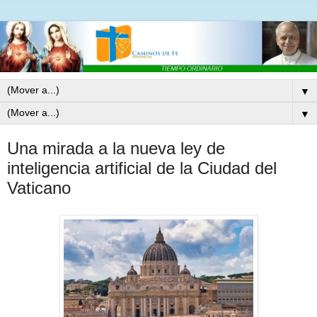
▼
▼
Una mirada a la nueva ley de
inteligencia artificial de la Ciudad del
Vaticano