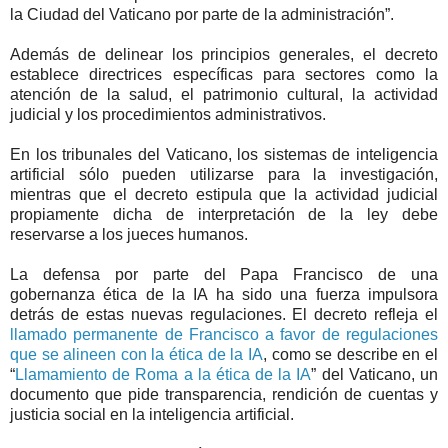
la Ciudad del Vaticano por parte de la administración”.
Además de delinear los principios generales, el decreto
establece directrices específicas para sectores como la
atención de la salud, el patrimonio cultural, la actividad
judicial y los procedimientos administrativos.
En los tribunales del Vaticano, los sistemas de inteligencia
artificial sólo pueden utilizarse para la investigación,
mientras que el decreto estipula que la actividad judicial
propiamente dicha de interpretación de la ley debe
reservarse a los jueces humanos.
La defensa por parte del Papa Francisco de una
gobernanza ética de la IA ha sido una fuerza impulsora
detrás de estas nuevas regulaciones. El decreto refleja el
llamado permanente de Francisco a favor de regulaciones
que se alineen con la ética de la IA
, como se describe en el
“
Llamamiento de Roma a la ética de la IA
” del Vaticano, un
documento que pide transparencia, rendición de cuentas y
justicia social en la inteligencia artificial.