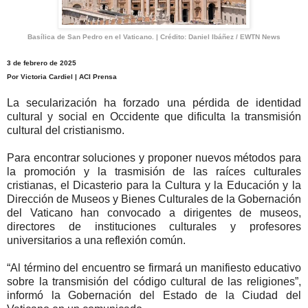
Basílica de San Pedro en el Vaticano. | Crédito: Daniel Ibáñez / EWTN News
3 de febrero de 2025
Por Victoria Cardiel | ACI Prensa
La secularización ha forzado una pérdida de identidad
cultural y social en Occidente que dificulta la transmisión
cultural del cristianismo.
Para encontrar soluciones y proponer nuevos métodos para
la promoción y la trasmisión de las raíces culturales
cristianas, el Dicasterio para la Cultura y la Educación y la
Dirección de Museos y Bienes Culturales de la Gobernación
del Vaticano han convocado a dirigentes de museos,
directores de instituciones culturales y profesores
universitarios a una reflexión común.
“Al término del encuentro se firmará un manifiesto educativo
sobre la transmisión del código cultural de las religiones”,
informó la Gobernación del Estado de la Ciudad del