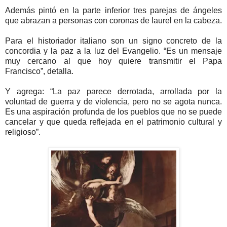
Además pintó en la parte inferior tres parejas de ángeles
que abrazan a personas con coronas de laurel en la cabeza.
Para el historiador italiano son un signo concreto de la
concordia y la paz a la luz del Evangelio. “Es un mensaje
muy cercano al que hoy quiere transmitir el Papa
Francisco”, detalla.
Y agrega: “La paz parece derrotada, arrollada por la
voluntad de guerra y de violencia, pero no se agota nunca.
Es una aspiración profunda de los pueblos que no se puede
cancelar y que queda reflejada en el patrimonio cultural y
religioso”.