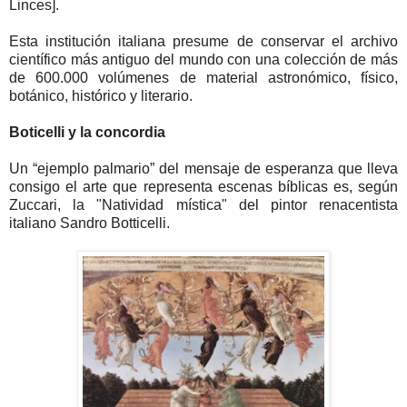
Linces].
Esta institución italiana presume de conservar el archivo
científico más antiguo del mundo con una colección de más
de 600.000 volúmenes de material astronómico, físico,
botánico, histórico y literario.
Boticelli y la concordia
Un “ejemplo palmario” del mensaje de esperanza que lleva
consigo el arte que representa escenas bíblicas es, según
Zuccari, la "Natividad mística" del pintor renacentista
italiano Sandro Botticelli.