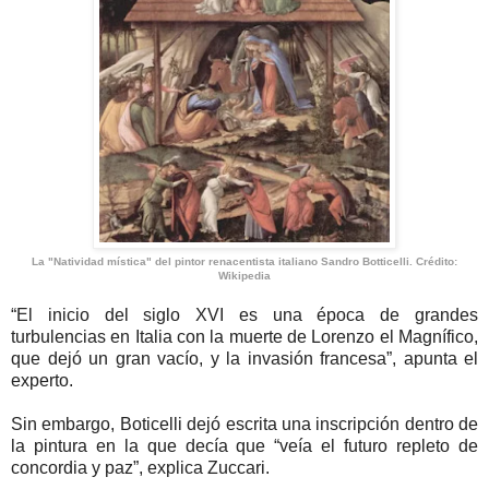
La "Natividad mística" del pintor renacentista italiano Sandro Botticelli. Crédito:
Wikipedia
“El inicio del siglo XVI es una época de grandes
turbulencias en Italia con la muerte de Lorenzo el Magnífico,
que dejó un gran vacío, y la invasión francesa”, apunta el
experto.
Sin embargo, Boticelli dejó escrita una inscripción dentro de
la pintura en la que decía que “veía el futuro repleto de
concordia y paz”, explica Zuccari.