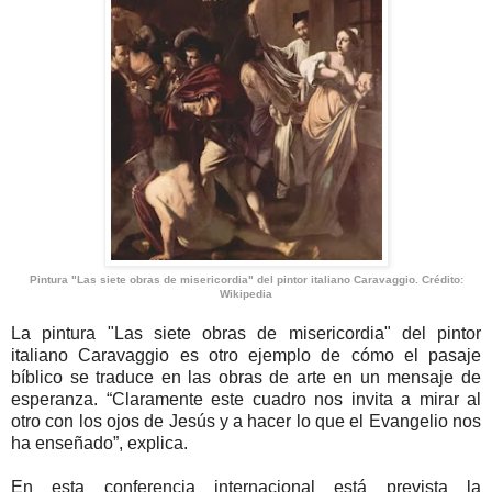
Pintura "Las siete obras de misericordia" del pintor italiano Caravaggio. Crédito:
Wikipedia
La pintura "Las siete obras de misericordia" del pintor
italiano Caravaggio es otro ejemplo de cómo el pasaje
bíblico se traduce en las obras de arte en un mensaje de
esperanza. “Claramente este cuadro nos invita a mirar al
otro con los ojos de Jesús y a hacer lo que el Evangelio nos
ha enseñado”, explica.
En esta conferencia internacional está prevista la