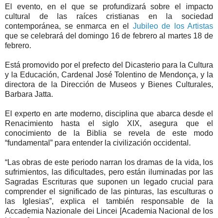
El evento, en el que se profundizará sobre el impacto
cultural de las raíces cristianas en la sociedad
contemporánea, se enmarca en el
Jubileo de los Artistas
que se celebrará del domingo 16 de febrero al martes 18 de
febrero.
Está promovido por el prefecto del Dicasterio para la Cultura
y la Educación, Cardenal José Tolentino de Mendonça, y la
directora de la Dirección de Museos y Bienes Culturales,
Barbara Jatta.
El experto en arte moderno, disciplina que abarca desde el
Renacimiento hasta el siglo XIX, asegura que el
conocimiento de la Biblia se revela de este modo
“fundamental” para entender la civilización occidental.
“Las obras de este periodo narran los dramas de la vida, los
sufrimientos, las dificultades, pero están iluminadas por las
Sagradas Escrituras que suponen un legado crucial para
comprender el significado de las pinturas, las esculturas o
las Iglesias”, explica el también responsable de la
Accademia Nazionale dei Lincei [Academia Nacional de los