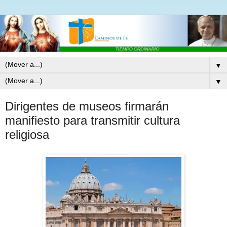
▼
▼
Dirigentes de museos firmarán
manifiesto para transmitir cultura
religiosa