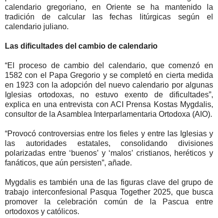
calendario gregoriano, en Oriente se ha mantenido la
tradición de calcular las fechas litúrgicas según el
calendario juliano.
Las dificultades del cambio de calendario
“El proceso de cambio del calendario, que comenzó en
1582 con el Papa Gregorio y se completó en cierta medida
en 1923 con la adopción del nuevo calendario por algunas
Iglesias ortodoxas, no estuvo exento de dificultades”,
explica en una entrevista con ACI Prensa Kostas Mygdalis,
consultor de la Asamblea Interparlamentaria Ortodoxa (AIO).
“Provocó controversias entre los fieles y entre las Iglesias y
las autoridades estatales, consolidando divisiones
polarizadas entre ‘buenos’ y ‘malos’ cristianos, heréticos y
fanáticos, que aún persisten”, añade.
Mygdalis es también una de las figuras clave del grupo de
trabajo interconfesional Pasqua Together 2025, que busca
promover la celebración común de la Pascua entre
ortodoxos y católicos.