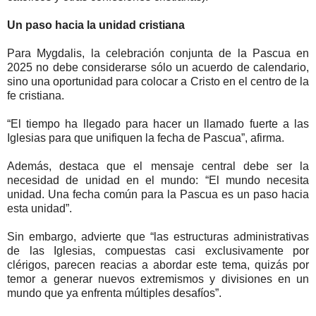
Un paso hacia la unidad cristiana
Para Mygdalis, la celebración conjunta de la Pascua en
2025 no debe considerarse sólo un acuerdo de calendario,
sino una oportunidad para colocar a Cristo en el centro de la
fe cristiana.
“El tiempo ha llegado para hacer un llamado fuerte a las
Iglesias para que unifiquen la fecha de Pascua”, afirma.
Además, destaca que el mensaje central debe ser la
necesidad de unidad en el mundo: “El mundo necesita
unidad. Una fecha común para la Pascua es un paso hacia
esta unidad”.
Sin embargo, advierte que “las estructuras administrativas
de las Iglesias, compuestas casi exclusivamente por
clérigos, parecen reacias a abordar este tema, quizás por
temor a generar nuevos extremismos y divisiones en un
mundo que ya enfrenta múltiples desafíos”.