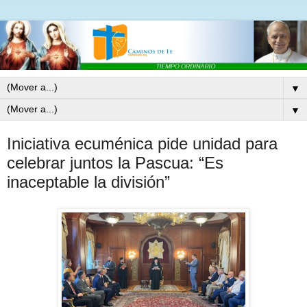
▼
▼
Iniciativa ecuménica pide unidad para
celebrar juntos la Pascua: “Es
inaceptable la división”