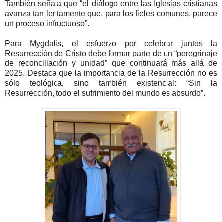
También señala que “el diálogo entre las Iglesias cristianas
avanza tan lentamente que, para los fieles comunes, parece
un proceso infructuoso”.
Para Mygdalis, el esfuerzo por celebrar juntos la
Resurrección de Cristo debe formar parte de un “peregrinaje
de reconciliación y unidad” que continuará más allá de
2025. Destaca que la importancia de la Resurrección no es
sólo teológica, sino también existencial: “Sin la
Resurrección, todo el sufrimiento del mundo es absurdo”.