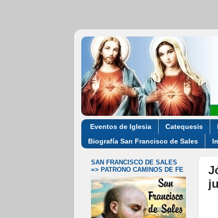
Eventos de Iglesia
Catequesis
Biografía San Francisco de Sales
I
SAN FRANCISCO DE SALES
J
=> PATRONO CAMINOS DE FE
j