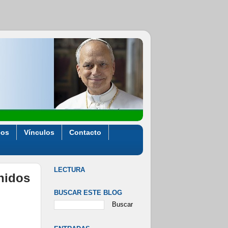
eos
Vínculos
Contacto
LECTURA
Unidos
BUSCAR ESTE BLOG