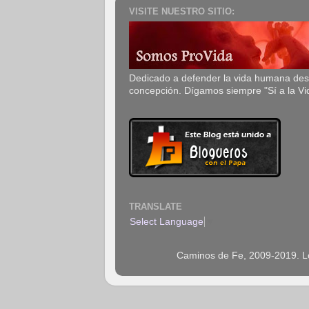
VISITE NUESTRO SITIO:
Dedicado a defender la vida humana de
concepción. Dígamos siempre "Sí a la Vi
TRANSLATE
Select Language
▼
Caminos de Fe, 2009-2019. Los