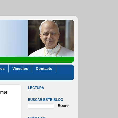
eos
Vínculos
Contacto
LECTURA
una
BUSCAR ESTE BLOG