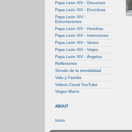
Papa León XIV - Discursos
Papa León XIV - Encíclicas
Papa León XIV -
Exhortaciones
Papa León XIV - Homilías
Papa León XIV - Intenciones
Papa León XIV - Varios
Papa León XIV - Viajes
Papa León XIV - Ángelus
Reflexiones
Sínodo de la sinodalidad
Vida y Familia
Videos Canal YouTube
Virgen María
ABOUT
Inicio